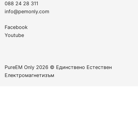
088 24 28 311
info@pemonly.com
Facebook
Youtube
PureЕM Only 2026 © Единствено Естествен
Електромагнетизъм